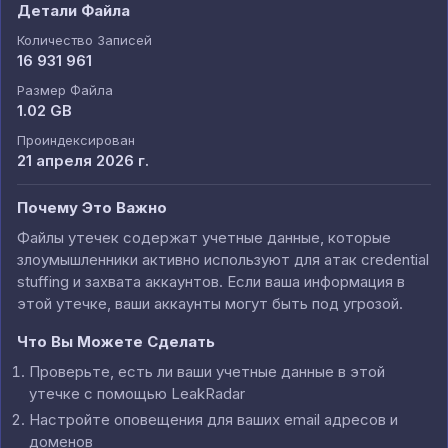
Детали Файла
Количество Записей
16 931 961
Размер Файла
1.02 GB
Проиндексирован
21 апреля 2026 г.
Почему Это Важно
Файлы утечек содержат учетные данные, которые
злоумышленники активно используют для атак credential
stuffing и захвата аккаунтов. Если ваша информация в
этой утечке, ваши аккаунты могут быть под угрозой.
Что Вы Можете Сделать
Проверьте, есть ли ваши учетные данные в этой
утечке с помощью LeakRadar
Настройте оповещения для ваших email адресов и
доменов