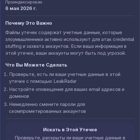
Проиндексирован
6 мая 2026 г.
Почему Это Важно
Файлы утечек содержат учетные данные, которые
злоумышленники активно используют для атак credential
stuffing и захвата аккаунтов. Если ваша информация в
этой утечке, ваши аккаунты могут быть под угрозой.
Что Вы Можете Сделать
Проверьте, есть ли ваши учетные данные в этой
утечке с помощью LeakRadar
Настройте оповещения для ваших email адресов и
доменов
Немедленно смените пароли для
скомпрометированных аккаунтов
Искать в Этой Утечке
Проверьте, раскрыты ли ваши учетные данные в