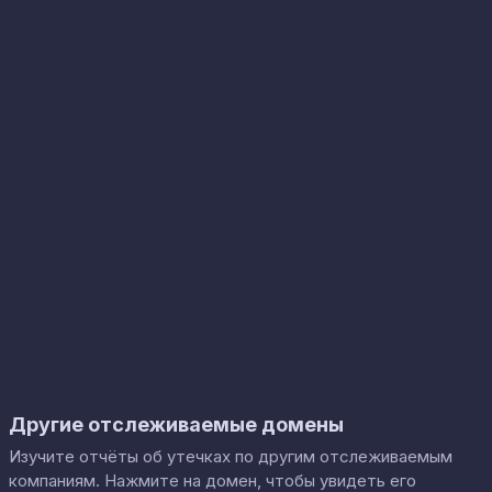
Другие отслеживаемые домены
Изучите отчёты об утечках по другим отслеживаемым
компаниям. Нажмите на домен, чтобы увидеть его