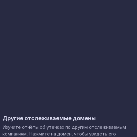
Другие отслеживаемые домены
Изучите отчёты об утечках по другим отслеживаемым
компаниям. Нажмите на домен, чтобы увидеть его