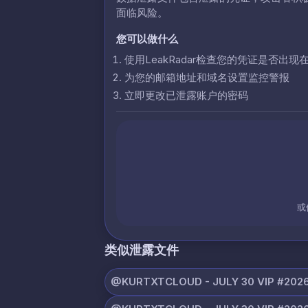
面临风险。
您可以做什么
使用LeakRadar检查您的凭证是否出现
为您的邮箱地址和域名设置监控警报
立即更改已泄露账户的密码
或
类似泄露文件
@KURTXTCLOUD - JULY 30 VIP #2026 (