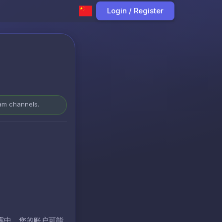
Login / Register
ram channels.
露中，您的账户可能