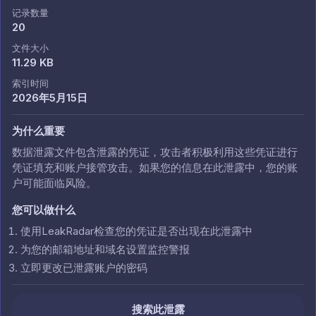
记录数量
20
文件大小
11.29 KB
索引时间
2026年5月15日
为什么重要
数据泄露文件包含泄露的凭证，攻击者积极利用这些凭证进行
凭证填充和账户接管攻击。如果您的信息在此泄露中，您的账
户可能面临风险。
您可以做什么
使用LeakRadar检查您的凭证是否出现在此泄露中
为您的邮箱地址和域名设置监控警报
立即更改已泄露账户的密码
搜索此泄露