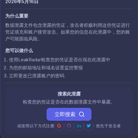
2026年5月16日
为什么重要
数据泄露文件包含泄露的凭证，攻击者积极利用这些凭证进行
凭证填充和账户接管攻击。如果您的信息在此泄露中，您的账
户可能面临风险。
您可以做什么
使用LeakRadar检查您的凭证是否出现在此泄露中
为您的邮箱地址和域名设置监控警报
立即更改已泄露账户的密码
搜索此泄露
检查您的凭证是否在此数据泄露文件中暴露。
立即搜索
或使用以下方式注册
· 抢先于攻击者