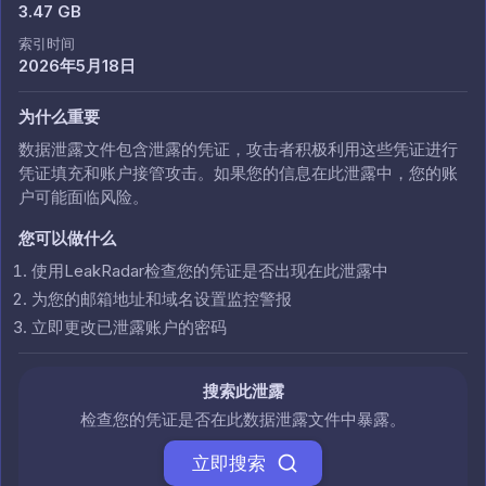
3.47 GB
索引时间
2026年5月18日
为什么重要
数据泄露文件包含泄露的凭证，攻击者积极利用这些凭证进行
凭证填充和账户接管攻击。如果您的信息在此泄露中，您的账
户可能面临风险。
您可以做什么
使用LeakRadar检查您的凭证是否出现在此泄露中
为您的邮箱地址和域名设置监控警报
立即更改已泄露账户的密码
搜索此泄露
检查您的凭证是否在此数据泄露文件中暴露。
立即搜索