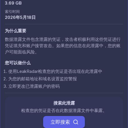
3.69 GB
索引时间
2026年5月18日
为什么重要
数据泄露文件包含泄露的凭证，攻击者积极利用这些凭证进行
凭证填充和账户接管攻击。如果您的信息在此泄露中，您的账
户可能面临风险。
您可以做什么
使用LeakRadar检查您的凭证是否出现在此泄露中
为您的邮箱地址和域名设置监控警报
立即更改已泄露账户的密码
搜索此泄露
检查您的凭证是否在此数据泄露文件中暴露。
立即搜索