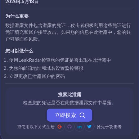
2026年5月18日
为什么重要
数据泄露文件包含泄露的凭证，攻击者积极利用这些凭证进行
凭证填充和账户接管攻击。如果您的信息在此泄露中，您的账
户可能面临风险。
您可以做什么
使用LeakRadar检查您的凭证是否出现在此泄露中
为您的邮箱地址和域名设置监控警报
立即更改已泄露账户的密码
搜索此泄露
检查您的凭证是否在此数据泄露文件中暴露。
立即搜索
或使用以下方式注册
· 抢先于攻击者