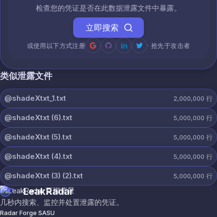
检查您的凭证是否在此数据泄露文件中暴露。
立即搜索
或使用以下方式注册
· 抢先于攻击者
类似泄露文件
@shadeXtxt_1.txt
2,000,000
行
@shadeXtxt (6).txt
5,000,000
行
@shadeXtxt (5).txt
5,000,000
行
@shadeXtxt (4).txt
5,000,000
行
@shadeXtxt (3) (2).txt
5,000,000
行
LeakRadar
几秒内搜索、监控并处置泄露的凭证。
Radar Forge SASU