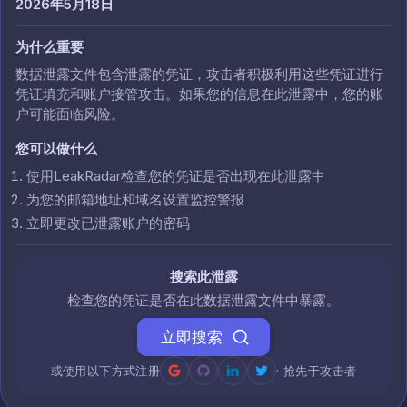
2026年5月18日
为什么重要
数据泄露文件包含泄露的凭证，攻击者积极利用这些凭证进行
凭证填充和账户接管攻击。如果您的信息在此泄露中，您的账
户可能面临风险。
您可以做什么
使用LeakRadar检查您的凭证是否出现在此泄露中
为您的邮箱地址和域名设置监控警报
立即更改已泄露账户的密码
搜索此泄露
检查您的凭证是否在此数据泄露文件中暴露。
立即搜索
或使用以下方式注册
· 抢先于攻击者