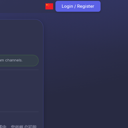
Login / Register
ram channels.
露中，您的账户可能