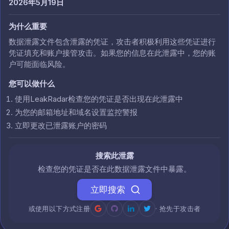
2026年5月19日
为什么重要
数据泄露文件包含泄露的凭证，攻击者积极利用这些凭证进行
凭证填充和账户接管攻击。如果您的信息在此泄露中，您的账
户可能面临风险。
您可以做什么
使用LeakRadar检查您的凭证是否出现在此泄露中
为您的邮箱地址和域名设置监控警报
立即更改已泄露账户的密码
搜索此泄露
检查您的凭证是否在此数据泄露文件中暴露。
立即搜索
或使用以下方式注册
· 抢先于攻击者