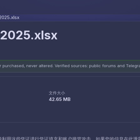
Skip to content
2025.xlsx
 2025.xlsx
er purchased, never altered. Verified sources: public forums and Teleg
文件大小
42.65 MB
极利用这些凭证进行凭证填充和账户接管攻击。如果您的信息在此泄