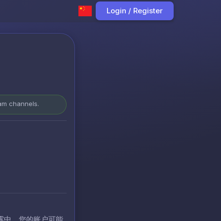
Login / Register
ram channels.
露中，您的账户可能