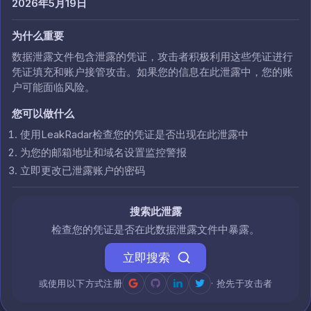
2026年5月19日
为什么重要
数据泄露文件包含泄露的凭证，攻击者积极利用这些凭证进行
凭证填充和账户接管攻击。如果您的信息在此泄露中，您的账
户可能面临风险。
您可以做什么
使用LeakRadar检查您的凭证是否出现在此泄露中
为您的邮箱地址和域名设置监控警报
立即更改已泄露账户的密码
搜索此泄露
检查您的凭证是否在此数据泄露文件中暴露。
立即搜索
或使用以下方式注册
· 抢先于攻击者