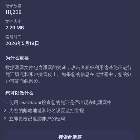
记录数量
111,208
文件大小
2.29 MB
索引时间
2026年5月19日
为什么重要
数据泄露文件包含泄露的凭证，攻击者积极利用这些凭证进行
凭证填充和账户接管攻击。如果您的信息在此泄露中，您的账
户可能面临风险。
您可以做什么
使用LeakRadar检查您的凭证是否出现在此泄露中
为您的邮箱地址和域名设置监控警报
立即更改已泄露账户的密码
搜索此泄露