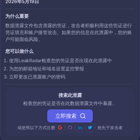
2026年5月19日
为什么重要
数据泄露文件包含泄露的凭证，攻击者积极利用这些凭证进行
凭证填充和账户接管攻击。如果您的信息在此泄露中，您的账
户可能面临风险。
您可以做什么
使用LeakRadar检查您的凭证是否出现在此泄露中
为您的邮箱地址和域名设置监控警报
立即更改已泄露账户的密码
搜索此泄露
检查您的凭证是否在此数据泄露文件中暴露。
立即搜索
或使用以下方式注册
· 抢先于攻击者