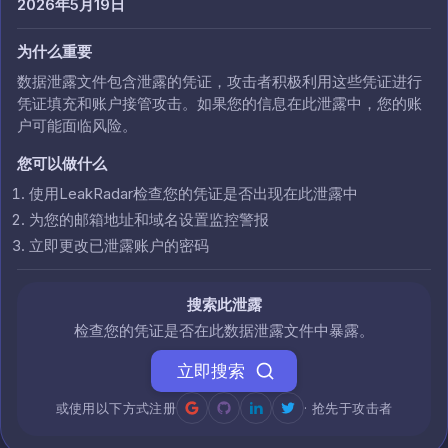
2026年5月19日
为什么重要
数据泄露文件包含泄露的凭证，攻击者积极利用这些凭证进行
凭证填充和账户接管攻击。如果您的信息在此泄露中，您的账
户可能面临风险。
您可以做什么
使用LeakRadar检查您的凭证是否出现在此泄露中
为您的邮箱地址和域名设置监控警报
立即更改已泄露账户的密码
搜索此泄露
检查您的凭证是否在此数据泄露文件中暴露。
立即搜索
或使用以下方式注册
· 抢先于攻击者