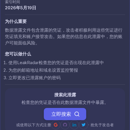
索引时间
2026年5月19日
为什么重要
数据泄露文件包含泄露的凭证，攻击者积极利用这些凭证进行
凭证填充和账户接管攻击。如果您的信息在此泄露中，您的账
户可能面临风险。
您可以做什么
使用LeakRadar检查您的凭证是否出现在此泄露中
为您的邮箱地址和域名设置监控警报
立即更改已泄露账户的密码
搜索此泄露
检查您的凭证是否在此数据泄露文件中暴露。
立即搜索
或使用以下方式注册
· 抢先于攻击者