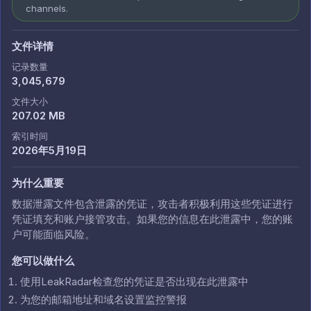
channels.
文件详情
记录数量
3,045,679
文件大小
207.02 MB
索引时间
2026年5月19日
为什么重要
数据泄露文件包含泄露的凭证，攻击者积极利用这些凭证进行
凭证填充和账户接管攻击。如果您的信息在此泄露中，您的账
户可能面临风险。
您可以做什么
使用LeakRadar检查您的凭证是否出现在此泄露中
为您的邮箱地址和域名设置监控警报