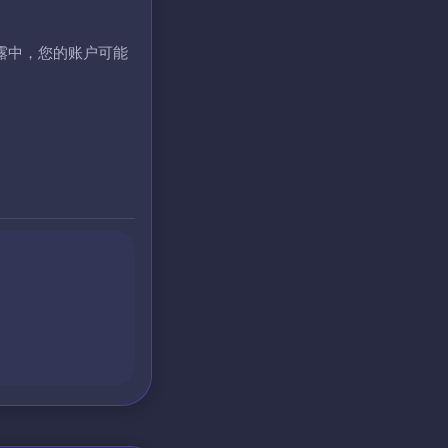
露中，您的账户可能