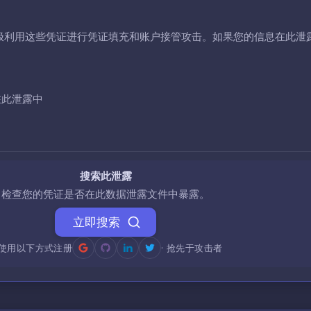
极利用这些凭证进行凭证填充和账户接管攻击。如果您的信息在此泄
在此泄露中
搜索此泄露
检查您的凭证是否在此数据泄露文件中暴露。
立即搜索
使用以下方式注册
· 抢先于攻击者