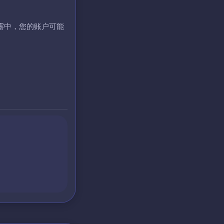
露中，您的账户可能