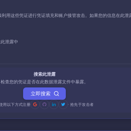
极利用这些凭证进行凭证填充和账户接管攻击。如果您的信息在此泄
在此泄露中
搜索此泄露
检查您的凭证是否在此数据泄露文件中暴露。
立即搜索
使用以下方式注册
· 抢先于攻击者