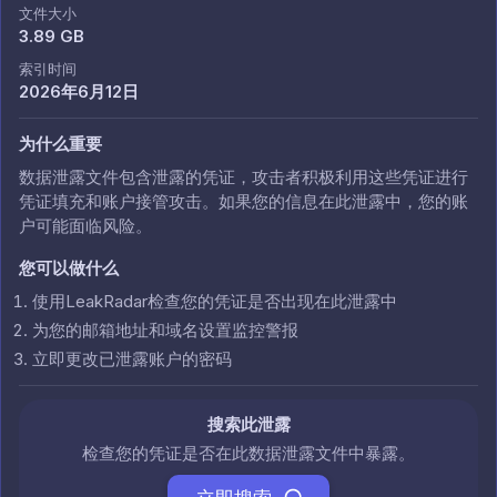
文件大小
3.89 GB
索引时间
2026年6月12日
为什么重要
数据泄露文件包含泄露的凭证，攻击者积极利用这些凭证进行
凭证填充和账户接管攻击。如果您的信息在此泄露中，您的账
户可能面临风险。
您可以做什么
使用LeakRadar检查您的凭证是否出现在此泄露中
为您的邮箱地址和域名设置监控警报
立即更改已泄露账户的密码
搜索此泄露
检查您的凭证是否在此数据泄露文件中暴露。