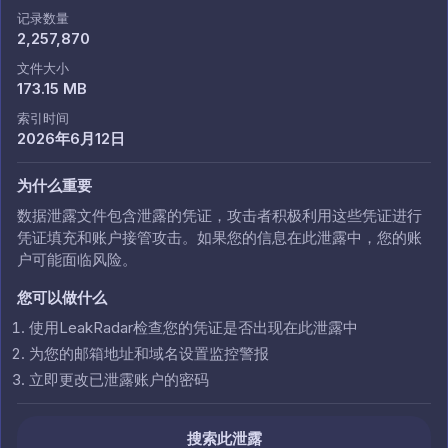
记录数量
2,257,870
文件大小
173.15 MB
索引时间
2026年6月12日
为什么重要
数据泄露文件包含泄露的凭证，攻击者积极利用这些凭证进行
凭证填充和账户接管攻击。如果您的信息在此泄露中，您的账
户可能面临风险。
您可以做什么
使用LeakRadar检查您的凭证是否出现在此泄露中
为您的邮箱地址和域名设置监控警报
立即更改已泄露账户的密码
搜索此泄露