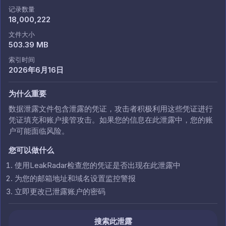
记录数量
18,000,222
文件大小
503.39 MB
索引时间
2026年6月16日
为什么重要
数据泄露文件包含泄露的凭证，攻击者积极利用这些凭证进行
凭证填充和账户接管攻击。如果您的信息在此泄露中，您的账
户可能面临风险。
您可以做什么
使用LeakRadar检查您的凭证是否出现在此泄露中
为您的邮箱地址和域名设置监控警报
立即更改已泄露账户的密码
搜索此泄露