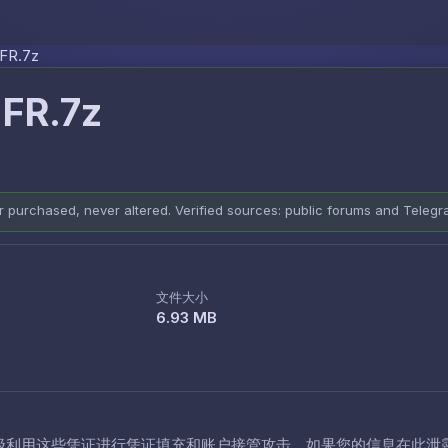
Skip to content
FR.7z
FR.7z
er purchased, never altered. Verified sources: public forums and Teleg
文件大小
6.93 MB
极利用这些凭证进行凭证填充和账户接管攻击。如果您的信息在此泄