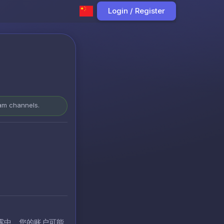
Login / Register
ram channels.
露中，您的账户可能