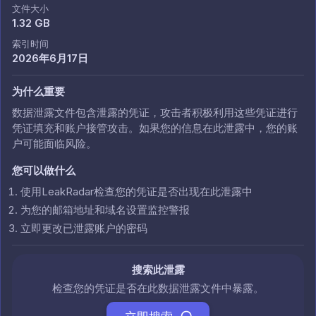
文件大小
1.32 GB
索引时间
2026年6月17日
为什么重要
数据泄露文件包含泄露的凭证，攻击者积极利用这些凭证进行
凭证填充和账户接管攻击。如果您的信息在此泄露中，您的账
户可能面临风险。
您可以做什么
使用LeakRadar检查您的凭证是否出现在此泄露中
为您的邮箱地址和域名设置监控警报
立即更改已泄露账户的密码
搜索此泄露
检查您的凭证是否在此数据泄露文件中暴露。