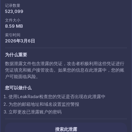
记录数量
523,099
文件大小
8.59 MB
索引时间
2026年3月6日
为什么重要
数据泄露文件包含泄露的凭证，攻击者积极利用这些凭证进行
凭证填充和账户接管攻击。如果您的信息在此泄露中，您的账
户可能面临风险。
您可以做什么
使用LeakRadar检查您的凭证是否出现在此泄露中
为您的邮箱地址和域名设置监控警报
立即更改已泄露账户的密码
搜索此泄露