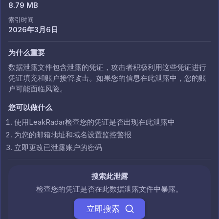
8.79 MB
索引时间
2026年3月6日
为什么重要
数据泄露文件包含泄露的凭证，攻击者积极利用这些凭证进行
凭证填充和账户接管攻击。如果您的信息在此泄露中，您的账
户可能面临风险。
您可以做什么
使用LeakRadar检查您的凭证是否出现在此泄露中
为您的邮箱地址和域名设置监控警报
立即更改已泄露账户的密码
搜索此泄露
检查您的凭证是否在此数据泄露文件中暴露。
立即搜索