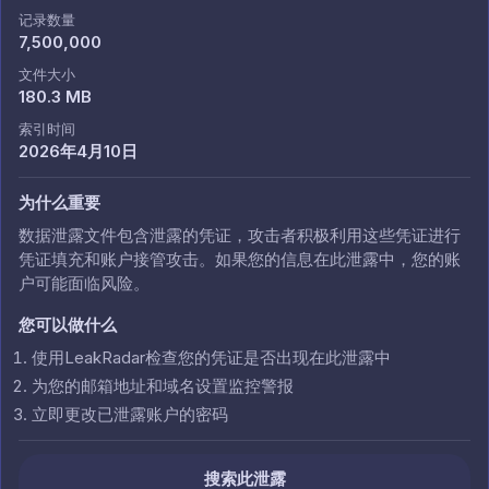
记录数量
7,500,000
文件大小
180.3 MB
索引时间
2026年4月10日
为什么重要
数据泄露文件包含泄露的凭证，攻击者积极利用这些凭证进行
凭证填充和账户接管攻击。如果您的信息在此泄露中，您的账
户可能面临风险。
您可以做什么
使用LeakRadar检查您的凭证是否出现在此泄露中
为您的邮箱地址和域名设置监控警报
立即更改已泄露账户的密码
搜索此泄露