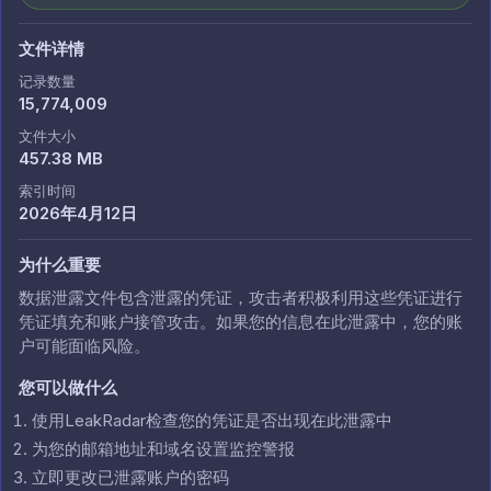
文件详情
记录数量
15,774,009
文件大小
457.38 MB
索引时间
2026年4月12日
为什么重要
数据泄露文件包含泄露的凭证，攻击者积极利用这些凭证进行
凭证填充和账户接管攻击。如果您的信息在此泄露中，您的账
户可能面临风险。
您可以做什么
使用LeakRadar检查您的凭证是否出现在此泄露中
为您的邮箱地址和域名设置监控警报
立即更改已泄露账户的密码