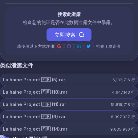
搜索此泄露
检查您的凭证是否在此数据泄露文件中暴露。
立即搜索
或使用以下方式注册
· 抢先于攻击者
类似泄露文件
La haine Project 🇫🇷 (5).rar
6,132,716
行
La haine Project 🇫🇷 (18).rar
4,947,143
行
La haine Project 🇫🇷 (11).rar
15,819,718
行
La haine Project 🇫🇷 (9).rar
6,397,337
行
La haine Project 🇫🇷 (14).rar
9,635,930
行