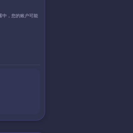
露中，您的账户可能