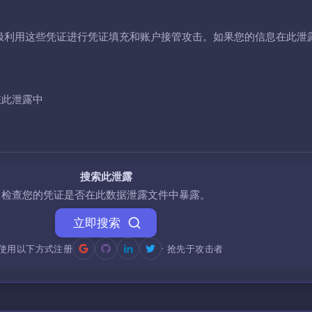
极利用这些凭证进行凭证填充和账户接管攻击。如果您的信息在此泄
在此泄露中
搜索此泄露
检查您的凭证是否在此数据泄露文件中暴露。
立即搜索
使用以下方式注册
· 抢先于攻击者