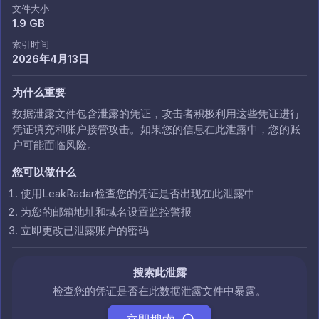
文件大小
1.9 GB
索引时间
2026年4月13日
为什么重要
数据泄露文件包含泄露的凭证，攻击者积极利用这些凭证进行
凭证填充和账户接管攻击。如果您的信息在此泄露中，您的账
户可能面临风险。
您可以做什么
使用LeakRadar检查您的凭证是否出现在此泄露中
为您的邮箱地址和域名设置监控警报
立即更改已泄露账户的密码
搜索此泄露
检查您的凭证是否在此数据泄露文件中暴露。