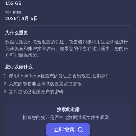
1.52 GB
索引时间
2026年4月15日
为什么重要
数据泄露文件包含泄露的凭证，攻击者积极利用这些凭证进行
凭证填充和账户接管攻击。如果您的信息在此泄露中，您的账
户可能面临风险。
您可以做什么
使用LeakRadar检查您的凭证是否出现在此泄露中
为您的邮箱地址和域名设置监控警报
立即更改已泄露账户的密码
搜索此泄露
检查您的凭证是否在此数据泄露文件中暴露。
立即搜索