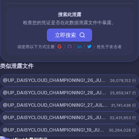
搜索此泄露
检查您的凭证是否在此数据泄露文件中暴露。
立即搜索
或使用以下方式注册
· 抢先于攻击者
类似泄露文件
@UP_DAISYCLOUD_CHAMPIONING!_26_JULY_5597_ON_CHANNEL.rar
26,078,152
行
@UP_DAISYCLOUD_CHAMPIONING!_28_JULY_5218_ON_CHANNEL.rar
25,959,147
行
@UP_DAISYCLOUD_CHAMPIONING!_27_JULY_5982_ON_CHANNEL.rar
31,741,436
行
@UP_DAISYCLOUD_CHAMPIONING!_25_JULY_5797_ON_CHANNEL.rar
32,431,953
行
@UP_DAISYCLOUD_CHAMPIONING!_19_JULY_5790_ON_CHANNEL.rar
30,264,028
行