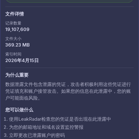
文件详情
记录数量
19,107,609
文件大小
369.23 MB
索引时间
2026年4月15日
为什么重要
数据泄露文件包含泄露的凭证，攻击者积极利用这些凭证进行
凭证填充和账户接管攻击。如果您的信息在此泄露中，您的账
户可能面临风险。
您可以做什么
使用LeakRadar检查您的凭证是否出现在此泄露中
为您的邮箱地址和域名设置监控警报
立即更改已泄露账户的密码