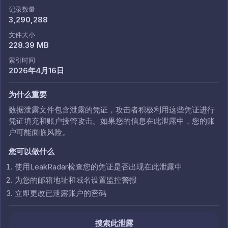
记录数量
3,290,288
文件大小
228.39 MB
索引时间
2026年4月16日
为什么重要
数据泄露文件包含泄露的凭证，攻击者积极利用这些凭证进行
凭证填充和账户接管攻击。如果您的信息在此泄露中，您的账
户可能面临风险。
您可以做什么
使用LeakRadar检查您的凭证是否出现在此泄露中
为您的邮箱地址和域名设置监控警报
立即更改已泄露账户的密码
搜索此泄露