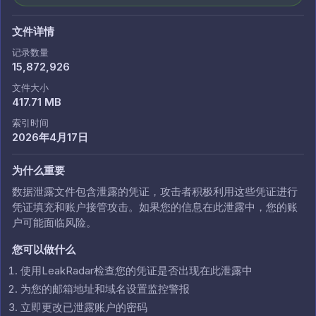
文件详情
记录数量
15,872,926
文件大小
417.71 MB
索引时间
2026年4月17日
为什么重要
数据泄露文件包含泄露的凭证，攻击者积极利用这些凭证进行
凭证填充和账户接管攻击。如果您的信息在此泄露中，您的账
户可能面临风险。
您可以做什么
使用LeakRadar检查您的凭证是否出现在此泄露中
为您的邮箱地址和域名设置监控警报
立即更改已泄露账户的密码