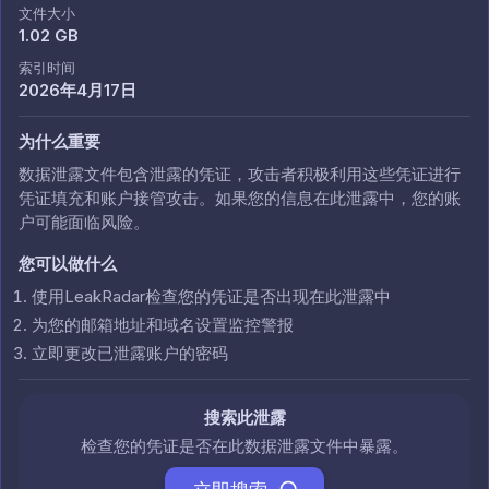
文件大小
1.02 GB
索引时间
2026年4月17日
为什么重要
数据泄露文件包含泄露的凭证，攻击者积极利用这些凭证进行
凭证填充和账户接管攻击。如果您的信息在此泄露中，您的账
户可能面临风险。
您可以做什么
使用LeakRadar检查您的凭证是否出现在此泄露中
为您的邮箱地址和域名设置监控警报
立即更改已泄露账户的密码
搜索此泄露
检查您的凭证是否在此数据泄露文件中暴露。