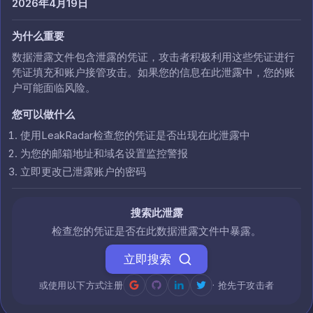
2026年4月19日
为什么重要
数据泄露文件包含泄露的凭证，攻击者积极利用这些凭证进行
凭证填充和账户接管攻击。如果您的信息在此泄露中，您的账
户可能面临风险。
您可以做什么
使用LeakRadar检查您的凭证是否出现在此泄露中
为您的邮箱地址和域名设置监控警报
立即更改已泄露账户的密码
搜索此泄露
检查您的凭证是否在此数据泄露文件中暴露。
立即搜索
或使用以下方式注册
· 抢先于攻击者