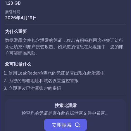
1.23 GB
索引时间
2026年4月19日
为什么重要
数据泄露文件包含泄露的凭证，攻击者积极利用这些凭证进行
凭证填充和账户接管攻击。如果您的信息在此泄露中，您的账
户可能面临风险。
您可以做什么
使用LeakRadar检查您的凭证是否出现在此泄露中
为您的邮箱地址和域名设置监控警报
立即更改已泄露账户的密码
搜索此泄露
检查您的凭证是否在此数据泄露文件中暴露。
立即搜索