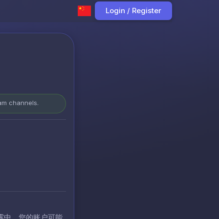
Login / Register
ram channels.
露中，您的账户可能