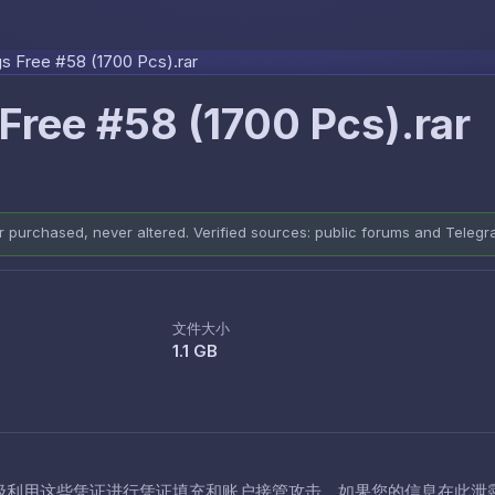
Skip to content
gs Free #58 (1700 Pcs).rar
Free #58 (1700 Pcs).rar
er purchased, never altered. Verified sources: public forums and Teleg
文件大小
1.1 GB
极利用这些凭证进行凭证填充和账户接管攻击。如果您的信息在此泄