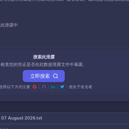
在此泄露中
搜索此泄露
检查您的凭证是否在此数据泄露文件中暴露。
立即搜索
使用以下方式注册
· 抢先于攻击者
07 August 2026.txt