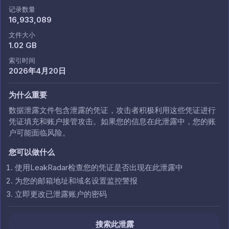
记录数量
16,933,089
文件大小
1.02 GB
索引时间
2026年4月20日
为什么重要
数据泄露文件包含泄露的凭证，攻击者积极利用这些凭证进行
凭证填充和账户接管攻击。如果您的信息在此泄露中，您的账
户可能面临风险。
您可以做什么
使用LeakRadar检查您的凭证是否出现在此泄露中
为您的邮箱地址和域名设置监控警报
立即更改已泄露账户的密码
搜索此泄露