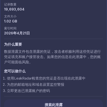
记录数量
19,693,604
文件大小
1.02 GB
索引时间
2026年4月21日
为什么重要
数据泄露文件包含泄露的凭证，攻击者积极利用这些凭证进行
凭证填充和账户接管攻击。如果您的信息在此泄露中，您的账
户可能面临风险。
您可以做什么
使用LeakRadar检查您的凭证是否出现在此泄露中
为您的邮箱地址和域名设置监控警报
立即更改已泄露账户的密码
搜索此泄露