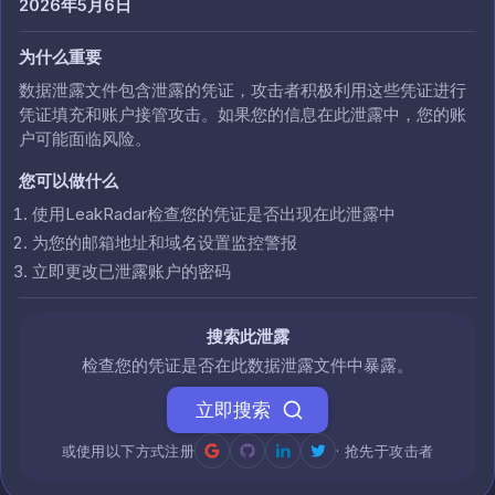
2026年5月6日
为什么重要
数据泄露文件包含泄露的凭证，攻击者积极利用这些凭证进行
凭证填充和账户接管攻击。如果您的信息在此泄露中，您的账
户可能面临风险。
您可以做什么
使用LeakRadar检查您的凭证是否出现在此泄露中
为您的邮箱地址和域名设置监控警报
立即更改已泄露账户的密码
搜索此泄露
检查您的凭证是否在此数据泄露文件中暴露。
立即搜索
或使用以下方式注册
· 抢先于攻击者