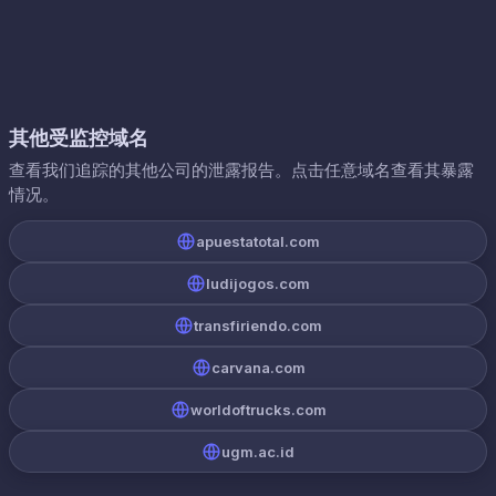
其他受监控域名
查看我们追踪的其他公司的泄露报告。点击任意域名查看其暴露
情况。
apuestatotal.com
ludijogos.com
transfiriendo.com
carvana.com
worldoftrucks.com
ugm.ac.id