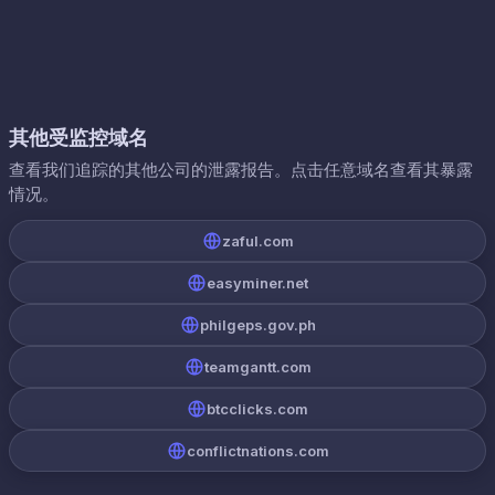
其他受监控域名
查看我们追踪的其他公司的泄露报告。点击任意域名查看其暴露
情况。
zaful.com
easyminer.net
philgeps.gov.ph
teamgantt.com
btcclicks.com
conflictnations.com