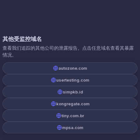
其他受监控域名
查看我们追踪的其他公司的泄露报告。点击任意域名查看其暴露
情况。
autozone.com
usertesting.com
simpkb.id
kongregate.com
tiny.com.br
mpsa.com