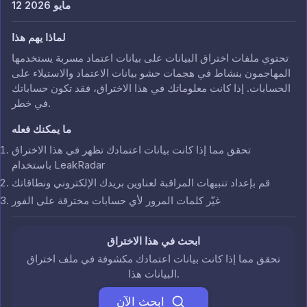
12 مايو 2026
لماذا يهم هذا
تحتوي ملفات اختراق البيانات على بيانات اعتماد مسربة يستخدمها
المهاجمون بنشاط في هجمات حشو بيانات الاعتماد والاستيلاء على
الحسابات. إذا كانت معلوماتك في هذا الاختراق، فقد تكون حساباتك
في خطر.
ما يمكنك فعله
تحقق مما إذا كانت بيانات اعتمادك تظهر في هذا الاختراق
باستخدام LeakRadar
قم بإعداد تنبيهات المراقبة لعناوين بريدك الإلكتروني ونطاقاتك
غيّر كلمات المرور لأي حسابات مخترقة على الفور
ابحث في هذا الاختراق
تحقق مما إذا كانت بيانات اعتمادك مكشوفة في ملف اختراق
البيانات هذا.
ابحث الآن