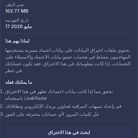
حجم الملف
102.77 MB
تاريخ الفهرسة
17 مايو 2026
لماذا يهم هذا
تحتوي ملفات اختراق البيانات على بيانات اعتماد مسربة يستخدمها
المهاجمون بنشاط في هجمات حشو بيانات الاعتماد والاستيلاء على
الحسابات. إذا كانت معلوماتك في هذا الاختراق، فقد تكون حساباتك
في خطر.
ما يمكنك فعله
تحقق مما إذا كانت بيانات اعتمادك تظهر في هذا الاختراق
باستخدام LeakRadar
قم بإعداد تنبيهات المراقبة لعناوين بريدك الإلكتروني ونطاقاتك
غيّر كلمات المرور لأي حسابات مخترقة على الفور
ابحث في هذا الاختراق